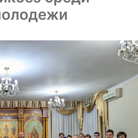
молодежи