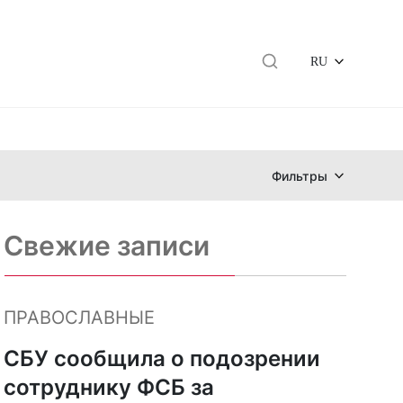
RU
Фильтры
Свежие записи
ПРАВОСЛАВНЫЕ
СБУ сообщила о подозрении
сотруднику ФСБ за