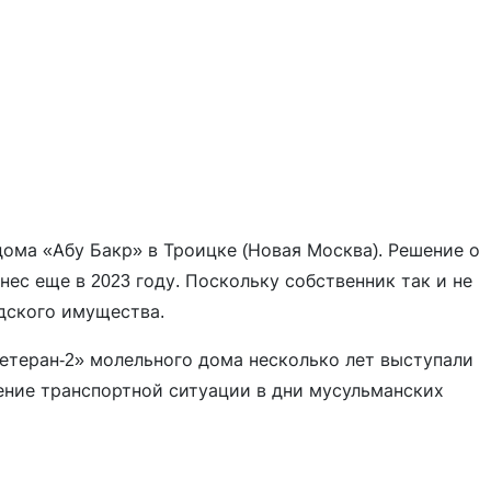
ома «Абу Бакр» в Троицке (Новая Москва). Решение о
нес еще в 2023 году. Поскольку собственник так и не
одского имущества.
етеран-2» молельного дома несколько лет выступали
ение транспортной ситуации в дни мусульманских