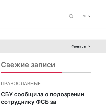
RU
Фильтры
Свежие записи
ПРАВОСЛАВНЫЕ
СБУ сообщила о подозрении
сотруднику ФСБ за