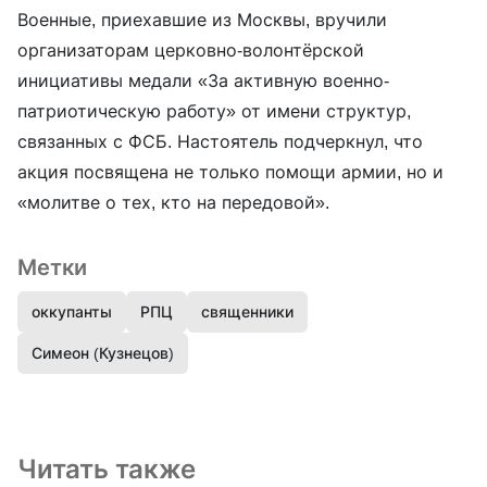
Военные, приехавшие из Москвы, вручили
организаторам церковно-волонтёрской
инициативы медали «За активную военно-
патриотическую работу» от имени структур,
связанных с ФСБ. Настоятель подчеркнул, что
акция посвящена не только помощи армии, но и
«молитве о тех, кто на передовой».
Метки
оккупанты
РПЦ
священники
Симеон (Кузнецов)
Читать также