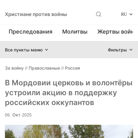
Христиане против войны
RU
Преследования
Молитвы
Жертвы войн
Все пункты меню
Фильтры
За войну
//
Православные
//
Россия
В Мордовии церковь и волонтёры
устроили акцию в поддержку
российских оккупантов
06. Окт 2025