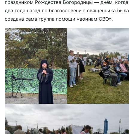
праздником Рождества Богородицы — днём, когда
два года назад по благословению священника была
создана сама группа помощи «воинам СВО».