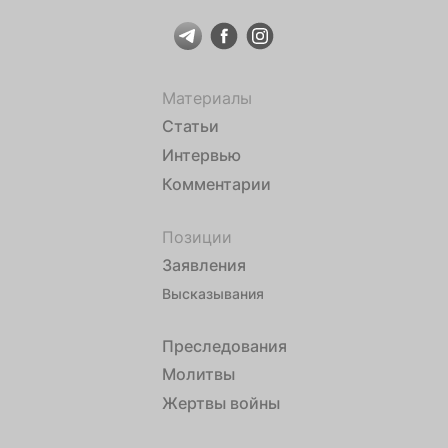
Материалы
Статьи
Интервью
Комментарии
Позиции
Заявления
Высказывания
Преследования
Молитвы
Жертвы войны