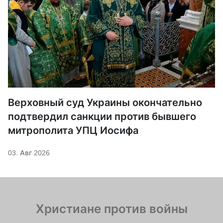
Верховный суд Украины окончательно
подтвердил санкции против бывшего
митрополита УПЦ Иосифа
03. Авг 2026
Христиане против войны