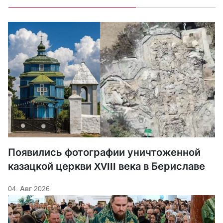
Появились фотографии уничтоженной
казацкой церкви XVIII века в Бериславе
04. Авг 2026