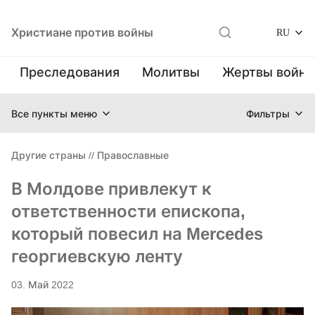
Христиане против войны
RU
Преследования
Молитвы
Жертвы войн
Все пункты меню
Фильтры
Другие страны
//
Православные
В Молдове привлекут к
ответственности епископа,
который повесил на Mercedes
георгиевскую ленту
03. Май 2022