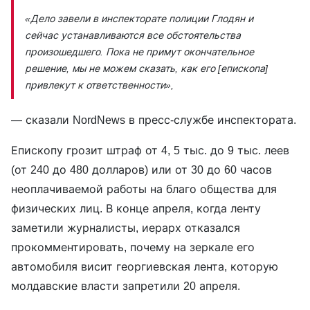
«Дело завели в инспекторате полиции Глодян и
сейчас устанавливаются все обстоятельства
произошедшего. Пока не примут окончательное
решение, мы не можем сказать, как его [епископа]
привлекут к ответственности»,
— сказали NordNews в пресс-службе инспектората.
Епископу грозит штраф от 4, 5 тыс. до 9 тыс. леев
(от 240 до 480 долларов) или от 30 до 60 часов
неоплачиваемой работы на благо общества для
физических лиц. В конце апреля, когда ленту
заметили журналисты, иерарх отказался
прокомментировать, почему на зеркале его
автомобиля висит георгиевская лента, которую
молдавские власти запретили 20 апреля.