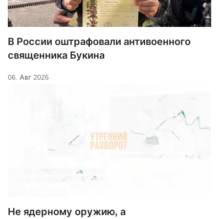
В России оштрафовали антивоенного
священника Букина
06. Авг 2026
Не ядерному оружию, а