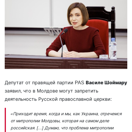
Депутат от правящей партии PAS
Василе Шоймару
заявил, что в Молдове могут запретить
деятельность Русской православной церкви:
«Приходит время, когда и мы, как Украина, отречемся
от митрополии Молдовы, которая на самом деле
российская. […] Думаю, что проблема митрополии