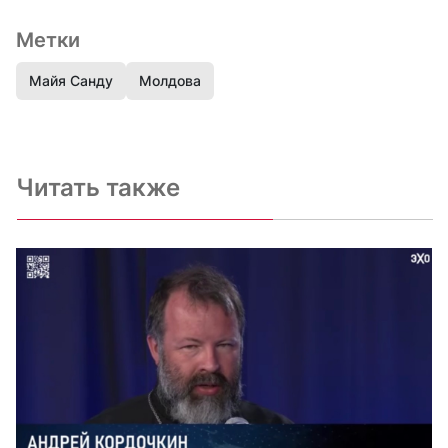
Метки
Майя Санду
Молдова
Читать также