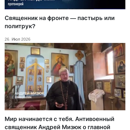
Священник на фронте — пастырь или
политрук?
26. Июл 2026
Мир начинается с тебя. Антивоенный
священник Андрей Мизюк о главной