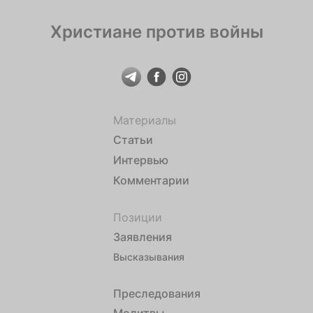
Христиане против войны
Материалы
Статьи
Интервью
Комментарии
Позиции
Заявления
Высказывания
Преследования
Молитвы