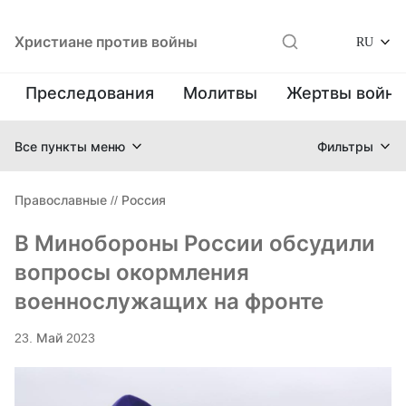
Христиане против войны
RU
Преследования
Молитвы
Жертвы войн
Все пункты меню
Фильтры
Православные
//
Россия
В Минобороны России обсудили
вопросы окормления
военнослужащих на фронте
23. Май 2023