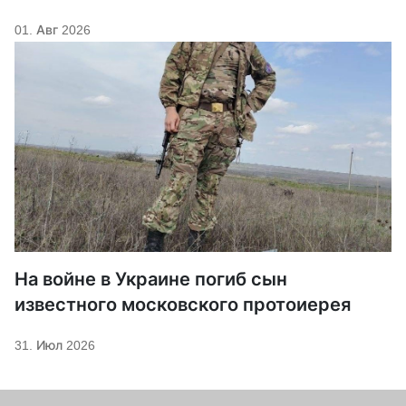
01. Авг 2026
На войне в Украине погиб сын
известного московского протоиерея
31. Июл 2026