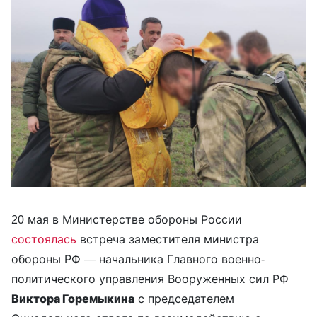
20 мая в Министерстве обороны России
состоялась
встреча заместителя министра
обороны РФ — начальника Главного военно-
политического управления Вооруженных сил РФ
Виктора Горемыкина
с председателем