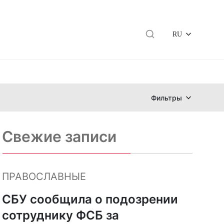
RU
Фильтры
Свежие записи
ПРАВОСЛАВНЫЕ
СБУ сообщила о подозрении
сотруднику ФСБ за