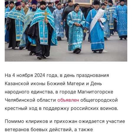
На 4 ноября 2024 года, в день празднования
Казанской иконы Божией Матери и День
народного единства, в городе Магнитогорске
Челябинской области
объявлен
общегородской
крестный ход в поддержку российских воинов.
Помимо клириков и прихожан ожидается участие
ветеранов боевых действий, а также