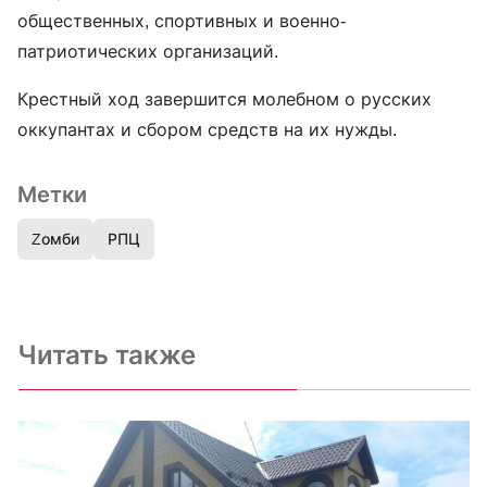
общественных, спортивных и военно-
патриотических организаций.
Крестный ход завершится молебном о русских
оккупантах и сбором средств на их нужды.
Метки
Zомби
РПЦ
Читать также