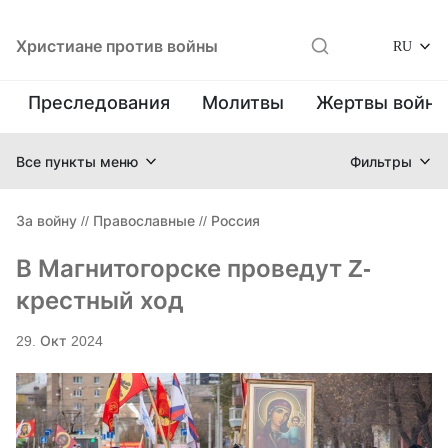
Христиане против войны
RU
Преследования
Молитвы
Жертвы войн
Все пункты меню
Фильтры
За войну
//
Православные
//
Россия
В Магнитогорске проведут Z-
крестный ход
29. Окт 2024