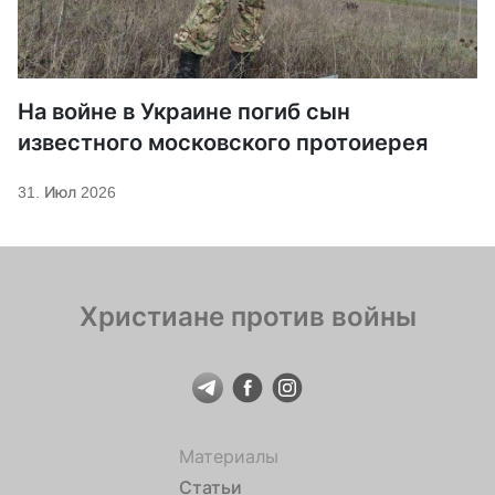
На войне в Украине погиб сын
известного московского протоиерея
31. Июл 2026
Христиане против войны
Материалы
Статьи