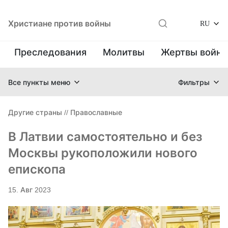
Христиане против войны
RU
Преследования
Молитвы
Жертвы войн
Все пункты меню
Фильтры
Другие страны
//
Православные
В Латвии самостоятельно и без
Москвы рукоположили нового
епископа
15. Авг 2023