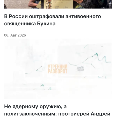
В России оштрафовали антивоенного
священника Букина
06. Авг 2026
Не ядерному оружию, а
политзаключенным: протоиерей Андрей