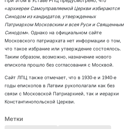
При этом в Уставе РПЦ предусмотрено, что
«архиереи Самоуправляемой Церкви избираются
Синодом из кандидатов, утвержденных
Патриархом Московским и всея Руси и Священным
Синодом».
Однако на официальном сайте
Московского патриархата нет информации о том,
что такое избрание или утверждение состоялось.
Таким образом, возможно, назначение нового
епископа прошло без согласования с Москвой.
Сайт ЛПЦ также отмечает, что в 1930-е и 1940-е
годы епископов в Латвии рукополагали как без
связи с Московской Патриархией, так и иерархи
Константинопольской Церкви.
Метки