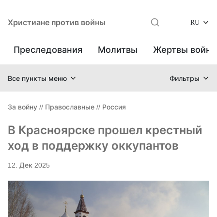
Христиане против войны
RU
Преследования
Молитвы
Жертвы войн
Все пункты меню
Фильтры
За войну
//
Православные
//
Россия
В Красноярске прошел крестный
ход в поддержку оккупантов
12. Дек 2025