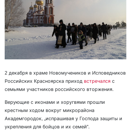
2 декабря в храме Новомучеников и Исповедников
Российских Красноярска приход
встречался
с
семьями участников российского вторжения.
Верующие с иконами и хоругвями прошли
крестным ходом вокруг микрорайона
Академгородок, „испрашивая у Господа защиты и
укрепления для бойцов и их семей“.