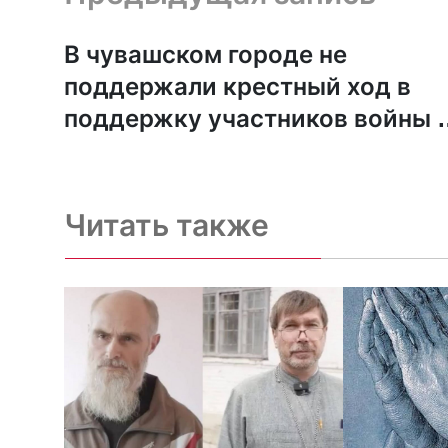
В чувашском городе не
поддержали крестный ход в
поддержку участников войны 
Украиной
Читать также