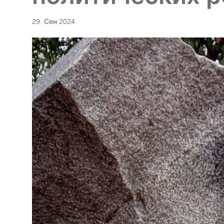
29. Сен 2024