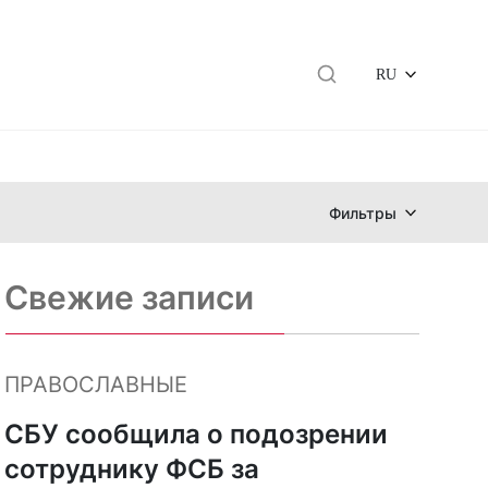
RU
Фильтры
Свежие записи
ПРАВОСЛАВНЫЕ
СБУ сообщила о подозрении
сотруднику ФСБ за