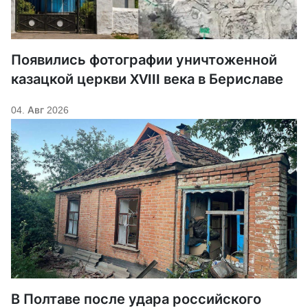
Появились фотографии уничтоженной
казацкой церкви XVIII века в Бериславе
04. Авг 2026
В Полтаве после удара российского