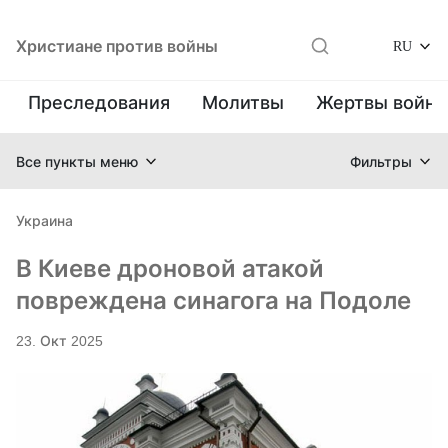
Христиане против войны
RU
Преследования
Молитвы
Жертвы войн
Все пункты меню
Фильтры
Украина
В Киеве дроновой атакой
повреждена синагога на Подоле
23. Окт 2025