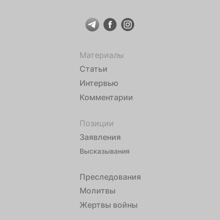
Материалы
Статьи
Интервью
Комментарии
Позиции
Заявления
Высказывания
Преследования
Молитвы
Жертвы войны