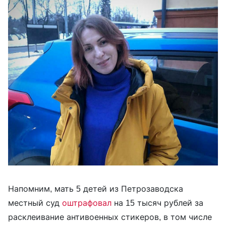
Напомним, мать 5 детей из Петрозаводска
местный суд
оштрафовал
на 15 тысяч рублей за
расклеивание антивоенных стикеров, в том числе