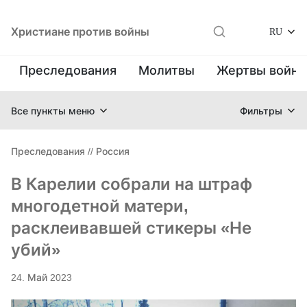
Христиане против войны
RU
Преследования
Молитвы
Жертвы войн
Все пункты меню
Фильтры
Преследования
//
Россия
В Карелии собрали на штраф
многодетной матери,
расклеивавшей стикеры «Не
убий»
24. Май 2023