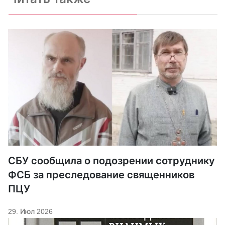
СБУ сообщила о подозрении сотруднику
ФСБ за преследование священников
ПЦУ
29. Июл 2026