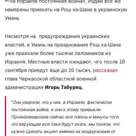
Несмотря на предупреждения украинских
властей, в Умань на празднование Рош ха-Шана
уже приехали более тысячи паломников из
Израиля. Местные власти ожидают, что после 18
сентября приедут еще до 10 тысяч,
рассказал
глава Черкасской областной военной
администрации
Игорь Табурец
.
“Они уверяли, что у них, в Израиле, фактически
постоянная война, и они к этому привыкли.
Проанализировав сейчас все плюсы и минусы того,
что верующие все-таки будут ехать, мы поняли, что
нужно сделать акцент именно на воздержании от