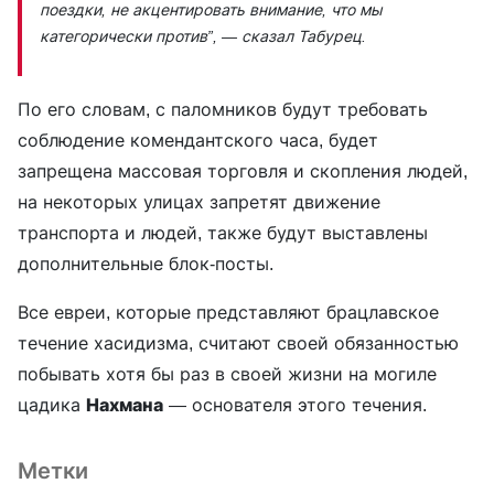
поездки, не акцентировать внимание, что мы
категорически против”,
— сказал Табурец.
По его словам, с паломников будут требовать
соблюдение комендантского часа, будет
запрещена массовая торговля и скопления людей,
на некоторых улицах запретят движение
транспорта и людей, также будут выставлены
дополнительные блок-посты.
Все евреи, которые представляют брацлавское
течение хасидизма, считают своей обязанностью
побывать хотя бы раз в своей жизни на могиле
цадика
Нахмана
— основателя этого течения.
Метки