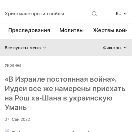
Христиане против войны
RU
Преследования
Молитвы
Жертвы войн
Все пункты меню
Фильтры
Украина
«В Израиле постоянная война».
Иудеи все же намерены приехать
на Рош ха-Шана в украинскую
Умань
07. Сен 2022