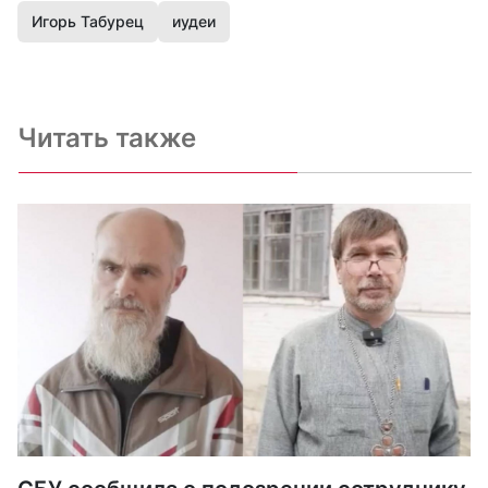
Игорь Табурец
иудеи
Читать также