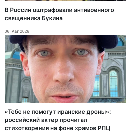
В России оштрафовали антивоенного
священника Букина
06. Авг 2026
«Тебе не помогут иранские дроны»:
российский актер прочитал
стихотворения на фоне храмов РПЦ