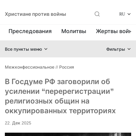
Христиане против войны
RU
Преследования
Молитвы
Жертвы войн
Все пункты меню
Фильтры
Межконфессиональное
//
Россия
В Госдуме РФ заговорили об
усилении “перерегистрации”
религиозных общин на
оккупированных территориях
22. Дек 2025