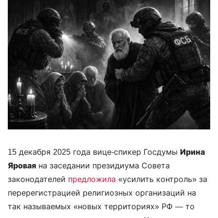
15 декабря 2025 года вице-спикер Госдумы
Ирина
Яровая
на заседании президиума Совета
законодателей
предложила
«усилить контроль» за
перерегистрацией религиозных организаций на
так называемых «новых территориях» РФ — то