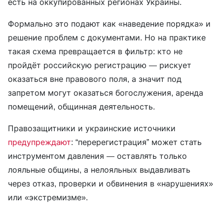
есть на оккупированных регионах Украины.
Формально это подают как «наведение порядка» и
решение проблем с документами. Но на практике
такая схема превращается в фильтр: кто не
пройдёт российскую регистрацию — рискует
оказаться вне правового поля, а значит под
запретом могут оказаться богослужения, аренда
помещений, общинная деятельность.
Правозащитники и украинские источники
предупреждают
: “перерегистрация” может стать
инструментом давления — оставлять только
лояльные общины, а нелояльных выдавливать
через отказ, проверки и обвинения в «нарушениях»
или «экстремизме».