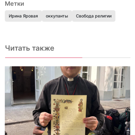
Метки
Ирина Яровая
оккупанты
Свобода религии
Читать также