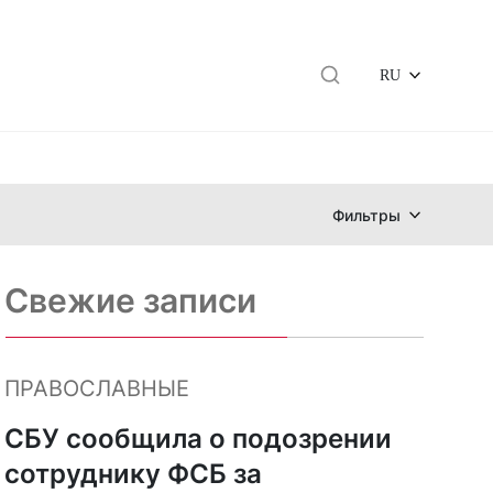
RU
Фильтры
Свежие записи
ПРАВОСЛАВНЫЕ
СБУ сообщила о подозрении
сотруднику ФСБ за