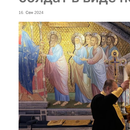
16. Сен 2024