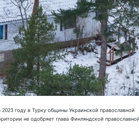
в 2023 году в Турку общины Украинской православной
ерритории не одобряет глава Финляндской православно