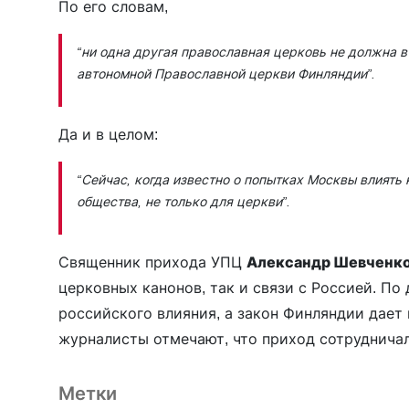
По его словам,
“ни одна другая православная церковь не должна в
автономной Православной церкви Финляндии”.
Да и в целом:
“Сейчас, когда известно о попытках Москвы влиять 
общества, не только для церкви”.
Священник прихода УПЦ
Александр Шевченк
церковных канонов, так и связи с Россией. По 
российского влияния, а закон Финляндии дает
журналисты отмечают, что приход сотруднича
Метки