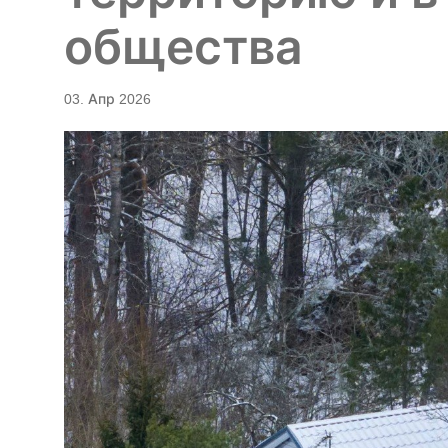
общества
03. Апр 2026