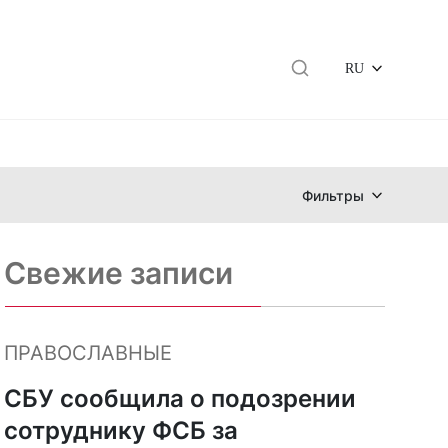
RU
Фильтры
Свежие записи
ПРАВОСЛАВНЫЕ
СБУ сообщила о подозрении
сотруднику ФСБ за