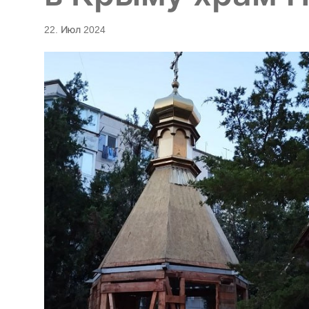
22. Июл 2024