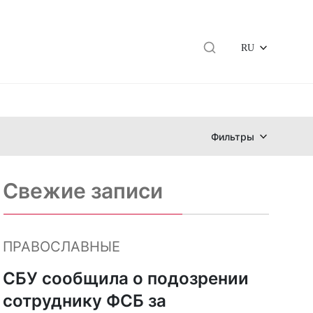
RU
Фильтры
Свежие записи
ПРАВОСЛАВНЫЕ
СБУ сообщила о подозрении
сотруднику ФСБ за