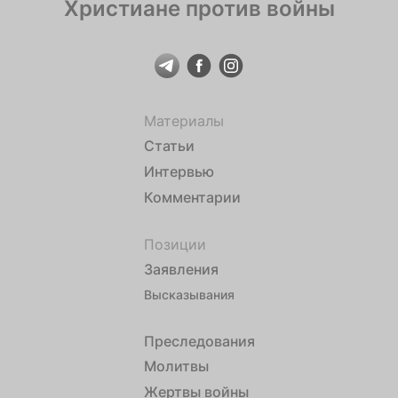
Христиане против войны
Материалы
Статьи
Интервью
Комментарии
Позиции
Заявления
Высказывания
Преследования
Молитвы
Жертвы войны