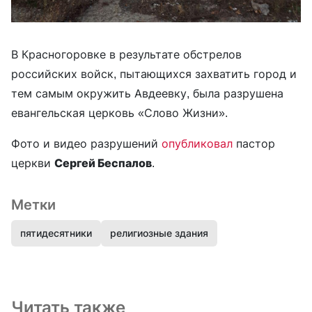
В Красногоровке в результате обстрелов
российских войск, пытающихся захватить город и
тем самым окружить Авдеевку, была разрушена
евангельская церковь «Слово Жизни».
Фото и видео разрушений
опубликовал
пастор
церкви
Сергей Беспалов
.
Метки
пятидесятники
религиозные здания
Читать также