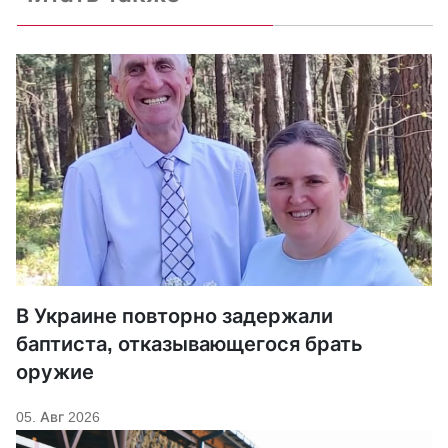
В Украине повторно задержали
баптиста, отказывающегося брать
оружие
05. Авг 2026