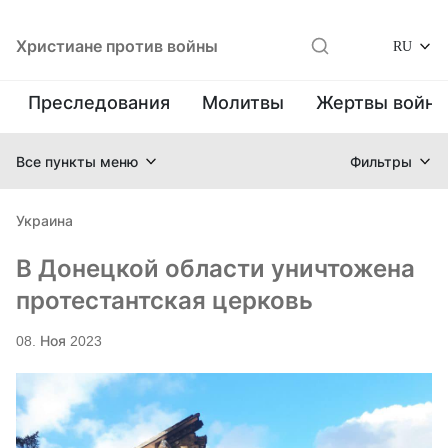
Христиане против войны
RU
Преследования
Молитвы
Жертвы войн
Все пункты меню
Фильтры
Украина
В Донецкой области уничтожена
протестантская церковь
08. Ноя 2023