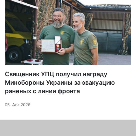
Священник УПЦ получил награду
Минобороны Украины за эвакуацию
раненых с линии фронта
05. Авг 2026