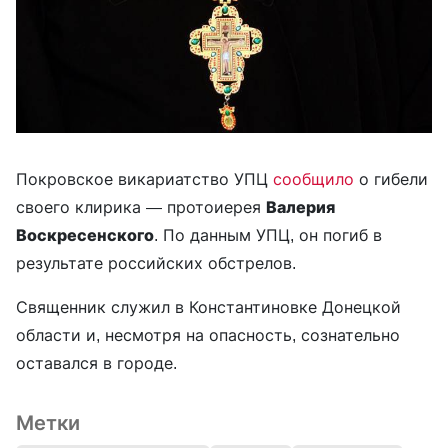
Покровское викариатство УПЦ
сообщило
о гибели
своего клирика — протоиерея
Валерия
Воскресенского
. По данным УПЦ, он погиб в
результате российских обстрелов.
Священник служил в Константиновке Донецкой
области и, несмотря на опасность, сознательно
оставался в городе.
Метки