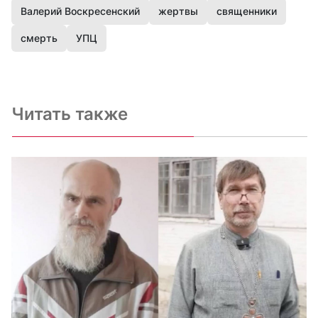
Валерий Воскресенский
жертвы
священники
смерть
УПЦ
Читать также