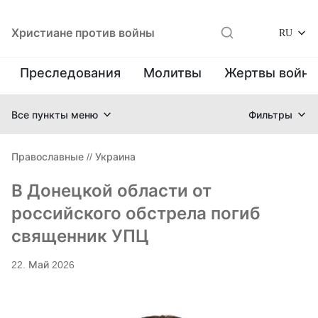
Христиане против войны
RU
Преследования
Молитвы
Жертвы войн
Все пункты меню
Фильтры
Православные
//
Украина
В Донецкой области от
российского обстрела погиб
священник УПЦ
22. Май 2026