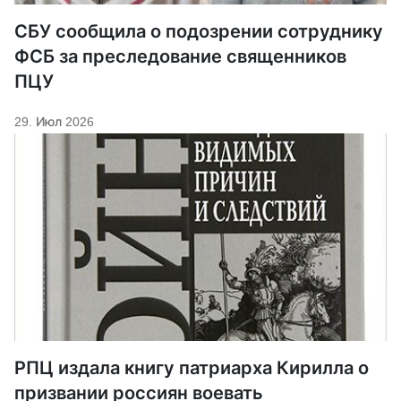
СБУ сообщила о подозрении сотруднику
ФСБ за преследование священников
ПЦУ
29. Июл 2026
РПЦ издала книгу патриарха Кирилла о
призвании россиян воевать