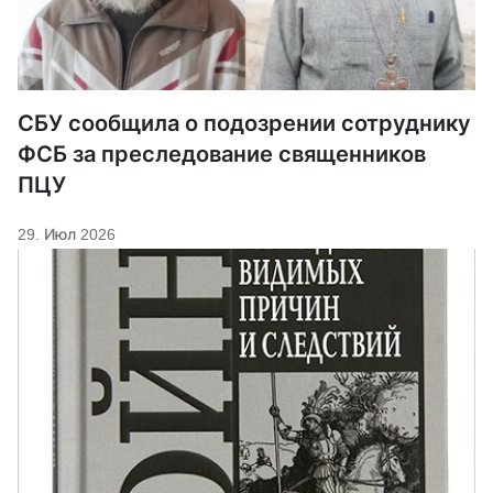
СБУ сообщила о подозрении сотруднику
ФСБ за преследование священников
ПЦУ
29. Июл 2026