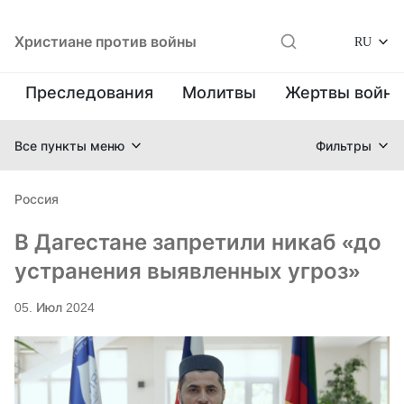
Христиане против войны
RU
Преследования
Молитвы
Жертвы войн
Все пункты меню
Фильтры
Россия
В Дагестане запретили никаб «до
устранения выявленных угроз»
05. Июл 2024