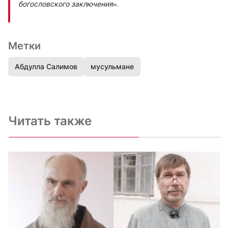
богословского заключения».
Метки
Абдулла Салимов
мусульмане
Читать также