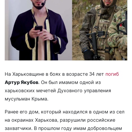
На Харьковщине в боях в возрасте 34 лет
погиб
Артур Якубов
. Он был имамом одной из
харьковских мечетей Духовного управления
мусульман Крыма.
Ранее его дом, который находился в одном из сел
на окраинах Харькова, разрушили российские
захватчики. В прошлом году имам добровольцем