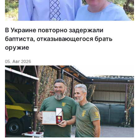
В Украине повторно задержали
баптиста, отказывающегося брать
оружие
05. Авг 2026