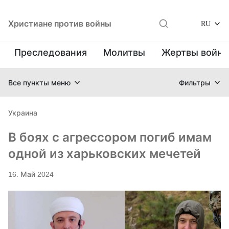
Христиане против войны
RU
Преследования
Молитвы
Жертвы войн
Все пункты меню
Фильтры
Украина
В боях с агрессором погиб имам
одной из харьковских мечетей
16. Май 2024