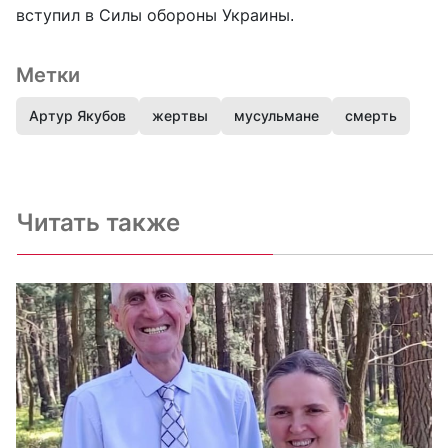
вступил в Силы обороны Украины.
Метки
Артур Якубов
жертвы
мусульмане
смерть
Читать также