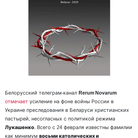
Белорусский телеграм-канал
Rerum Novarum
отмечает
усиление на фоне войны России в
Украине преследования в Беларуси христианских
пастырей, несогласных с политикой режима
Лукашенко
. Всего с 24 февраля известны фамилии
как минимум
восьми католических и