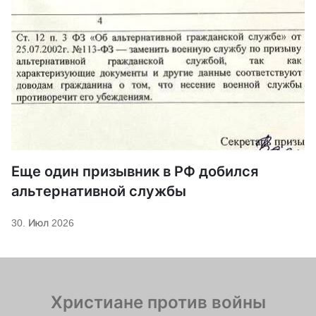
Еще один призывник в РФ добился
альтернативной службы
30. Июл 2026
Христиане против войны