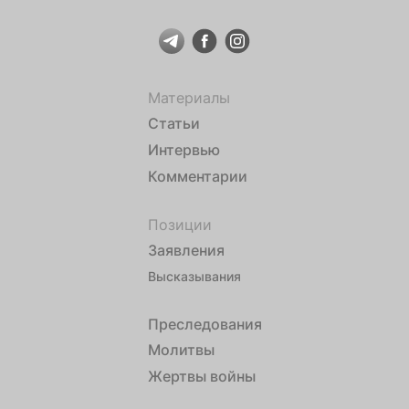
Материалы
Статьи
Интервью
Комментарии
Позиции
Заявления
Высказывания
Преследования
Молитвы
Жертвы войны