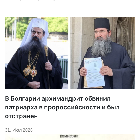
В Болгарии архимандрит обвинил
патриарха в пророссийскости и был
отстранен
31. Июл 2026