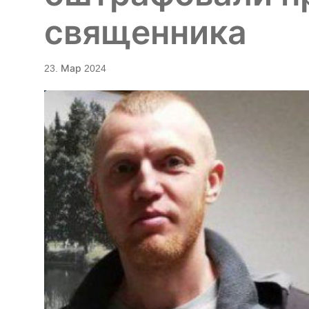
священника
23. Мар 2024