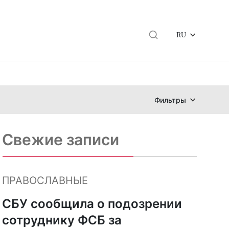
RU
Фильтры
Свежие записи
ПРАВОСЛАВНЫЕ
СБУ сообщила о подозрении
сотруднику ФСБ за