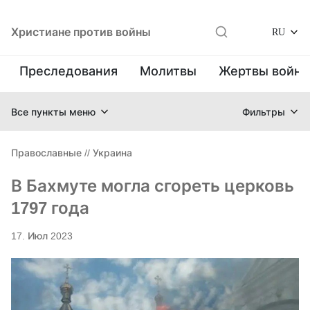
Христиане против войны
RU
Преследования
Молитвы
Жертвы войн
Все пункты меню
Фильтры
Православные
//
Украина
В Бахмуте могла сгореть церковь
1797 года
17. Июл 2023