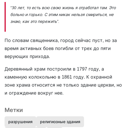
“30 лет, то есть всю свою жизнь я отработал там. Это
больно и горько. С этим никак нельзя смириться, не
знаю, как это пережить”.
По словам священника, город сейчас пуст, но за
время активных боев погибли от трех до пяти
верующих прихода.
Деревянный храм построили в 1797 году, а
каменную колокольню в 1861 году. К охранной
зоне храма относится не только здание церкви, но
и ограждение вокруг нее.
Метки
разрушения
религиозные здания