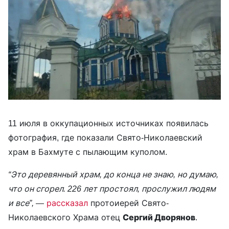
11 июля в оккупационных источниках появилась
фотография, где показали Свято-Николаевский
храм в Бахмуте с пылающим куполом.
“Это деревянный храм, до конца не знаю, но думаю,
что он сгорел. 226 лет простоял, прослужил людям
и все”,
—
рассказал
протоиерей Свято-
Николаевского Храма отец
Сергий Дворянов
.