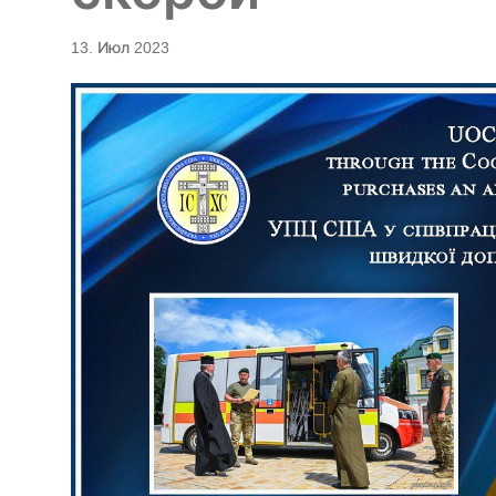
13. Июл 2023