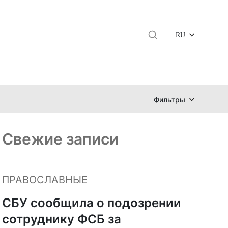
RU
Фильтры
Свежие записи
ПРАВОСЛАВНЫЕ
СБУ сообщила о подозрении
сотруднику ФСБ за