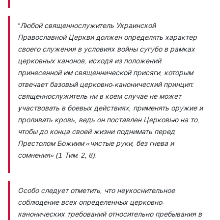
“Любой священнослужитель Украинской
Православной Церкви должен определять характер
своего служения в условиях войны сугубо в рамках
церковных канонов, исходя из положений
принесенной им священнической присяги, которым
отвечает базовый церковно-канонический принцип:
священнослужитель ни в коем случае не может
участвовать в боевых действиях, применять оружие и
проливать кровь, ведь он поставлен Церковью на то,
чтобы до конца своей жизни поднимать перед
Престолом Божиим «чистые руки, без гнева и
сомнения» (1 Тим. 2, 8).
Особо следует отметить, что неукоснительное
соблюдение всех определенных церковно-
канонических требований относительно пребывания в