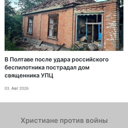
В Полтаве после удара российского
беспилотника пострадал дом
священника УПЦ
03. Авг 2026
Христиане против войны