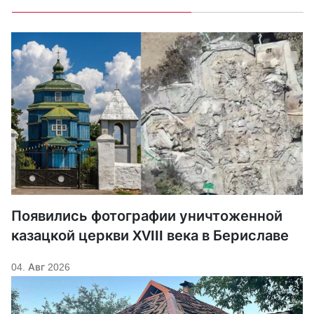
Появились фотографии уничтоженной
казацкой церкви XVIII века в Бериславе
04. Авг 2026