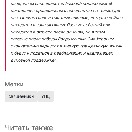
священном сане является базовой предпосылкой
сохранения православного священства не только для
пастырского попечения теми воинами, которые сейчас
находятся в зоне активных боевых действий или
находятся в отпуске после ранения, но и теми,
которые после победы Вооруженных Сил Украины
окончательно вернутся в мирную гражданскую жизнь
и будут нуждаться в реабилитации и надлежащей
духовной поддержке”.
Метки
священники
УПЦ
Читать также