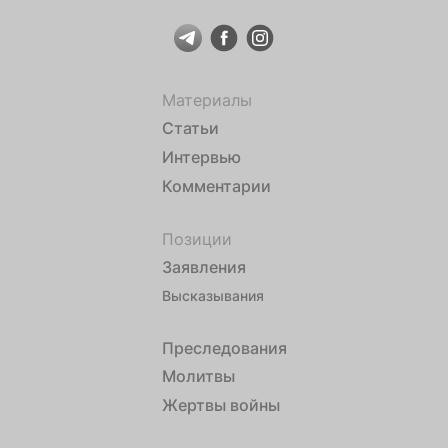
Материалы
Статьи
Интервью
Комментарии
Позиции
Заявления
Высказывания
Преследования
Молитвы
Жертвы войны