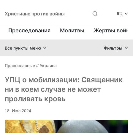
Христиане против войны
RU
Преследования
Молитвы
Жертвы войн
Все пункты меню
Фильтры
Православные
//
Украина
УПЦ о мобилизации: Священник
ни в коем случае не может
проливать кровь
18. Июл 2024