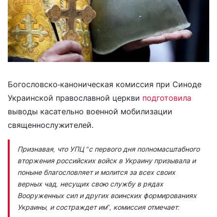
Богословско-каноническая комиссия при Синоде
Украинской православной церкви
подготовила
выводы касательно военной мобилизации
священнослужителей.
Признавая, что УПЦ
“с первого дня полномасштабного
вторжения российских войск в Украину призывала и
поныне благословляет и молится за всех своих
верных чад, несущих свою службу в рядах
Вооруженных сил и других воинских формированиях
Украины, и состраждет им”,
комиссия отмечает: