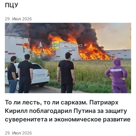
ПЦУ
29. Июл 2026
То ли лесть, то ли сарказм. Патриарх
Кирилл поблагодарил Путина за защиту
суверенитета и экономическое развитие
29. Июл 2026