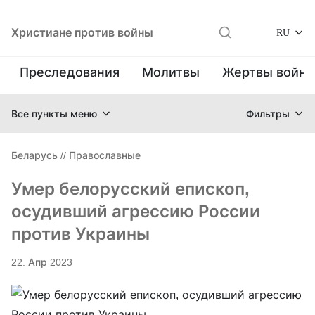
Христиане против войны
RU
Преследования
Молитвы
Жертвы войн
Все пункты меню
Фильтры
Беларусь
//
Православные
Умер белорусский епископ,
осудивший агрессию России
против Украины
22. Апр 2023