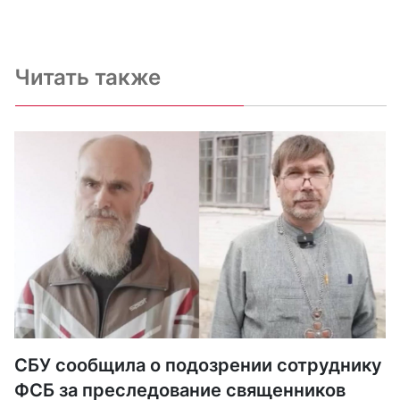
Читать также
СБУ сообщила о подозрении сотруднику
ФСБ за преследование священников