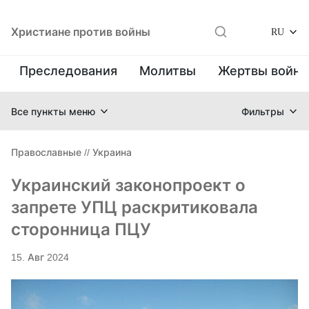
Христиане против войны
RU
Преследования
Молитвы
Жертвы войн
Все пункты меню
Фильтры
Православные
//
Украина
Украинский законопроект о
запрете УПЦ раскритиковала
сторонница ПЦУ
15. Авг 2024