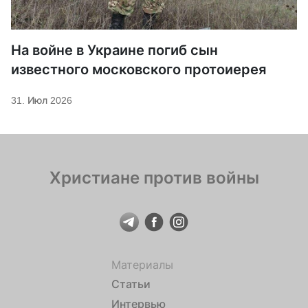
На войне в Украине погиб сын
известного московского протоиерея
31. Июл 2026
Христиане против войны
Материалы
Статьи
Интервью