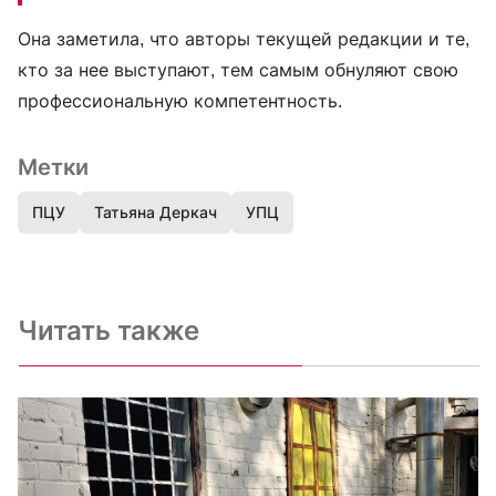
Она заметила, что авторы текущей редакции и те,
кто за нее выступают, тем самым обнуляют свою
профессиональную компетентность.
Метки
ПЦУ
Татьяна Деркач
УПЦ
Читать также