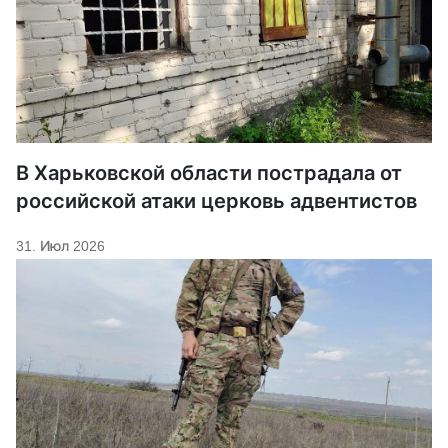
В Харьковской области пострадала от
российской атаки церковь адвентистов
31. Июл 2026