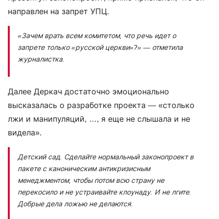
направлен на запрет УПЦ.
«Зачем врать всем комитетом, что речь идет о
запрете только «русской церкви»?» — отметила
журналистка.
Далее Деркач достаточно эмоционально
высказалась о разработке проекта — «столько
лжи и манипуляций, …, я еще не слышала и не
видела».
Детский сад. Сделайте нормальный законопроект в
пакете с каноническим антикризисным
менеджментом, чтобы потом всю страну не
перекосило и не устраивайте клоунаду. И не лгите.
Добрые дела ложью не делаются.