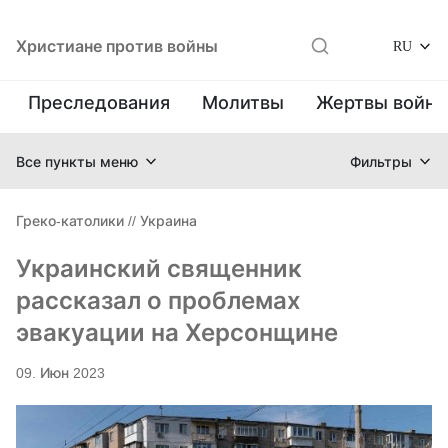
Христиане против войны
RU
Преследования
Молитвы
Жертвы войн
Все пункты меню
Фильтры
Греко-католики
//
Украина
Украинский священник
рассказал о проблемах
эвакуации на Херсонщине
09. Июн 2023