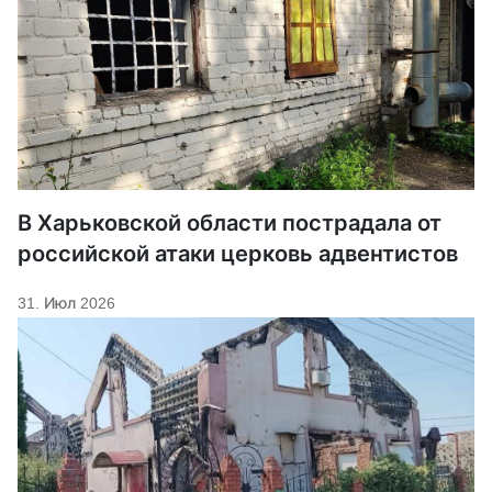
В Харьковской области пострадала от
российской атаки церковь адвентистов
31. Июл 2026