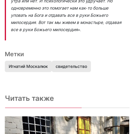
утра или нет. И психологически это удручает. Но
одновременно это помогает нам как-то больше
уповать на Бога и отдавать все в руки Божьего
милосердия. Вот так мы живем в монастыре, отдавая
все в руки Божьего милосердия».
Метки
Игнатий Москалюк
свидетельство
Читать также