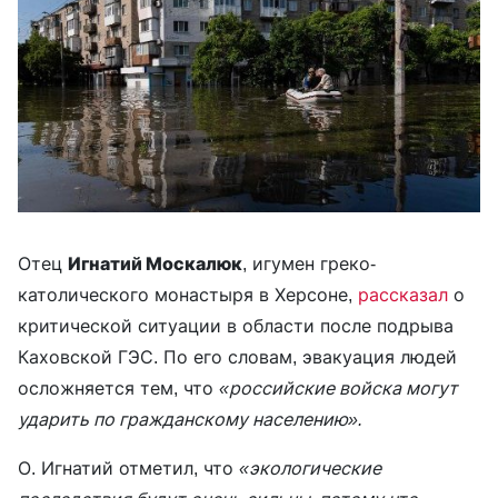
Отец
Игнатий Москалюк
, игумен греко-
католического монастыря в Херсоне,
рассказал
о
критической ситуации в области после подрыва
Каховской ГЭС. По его словам, эвакуация людей
осложняется тем, что
«российские войска могут
ударить по гражданскому населению».
О. Игнатий отметил, что
«экологические