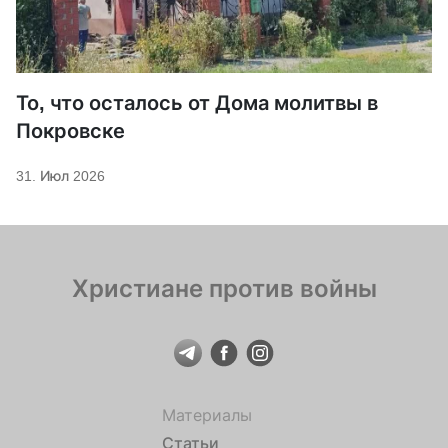
То, что осталось от Дома молитвы в
Покровске
31. Июл 2026
Христиане против войны
Материалы
Статьи