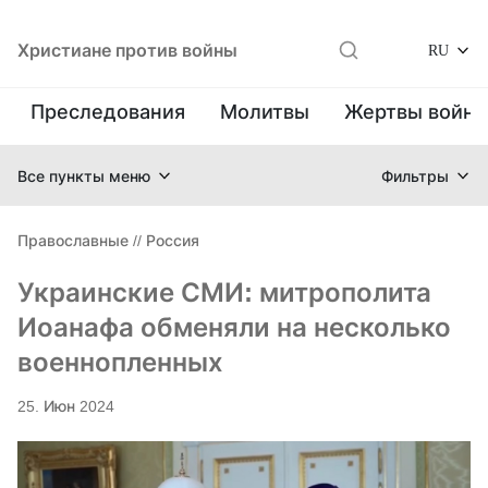
Христиане против войны
RU
Преследования
Молитвы
Жертвы войн
Все пункты меню
Фильтры
Православные
//
Россия
Украинские СМИ: митрополита
Иоанафа обменяли на несколько
военнопленных
25. Июн 2024