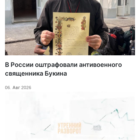
В России оштрафовали антивоенного
священника Букина
06. Авг 2026