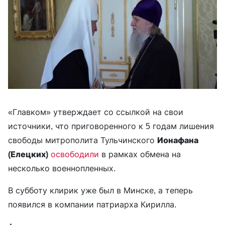
«Главком» утверждает со ссылкой на свои
источники, что приговоренного к 5 годам лишения
свободы митрополита Тульчинского
Ионафана
(Елецких)
освободили
в рамках обмена на
несколько военнопленных.
В субботу клирик уже был в Минске, а теперь
появился в компании патриарха Кирилла.