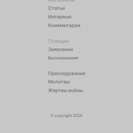
Статьи
Интервью
Комментарии
Позиции
Заявления
Высказывания
Преследования
Молитвы
Жертвы войны
© copyright 2026