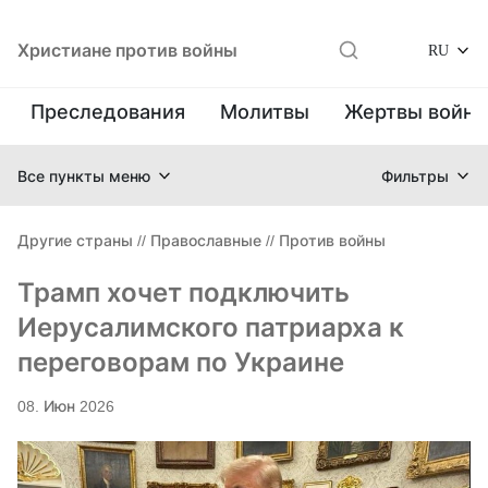
Христиане против войны
RU
Преследования
Молитвы
Жертвы войн
Все пункты меню
Фильтры
Другие страны
//
Православные
//
Против войны
Трамп хочет подключить
Иерусалимского патриарха к
переговорам по Украине
08. Июн 2026