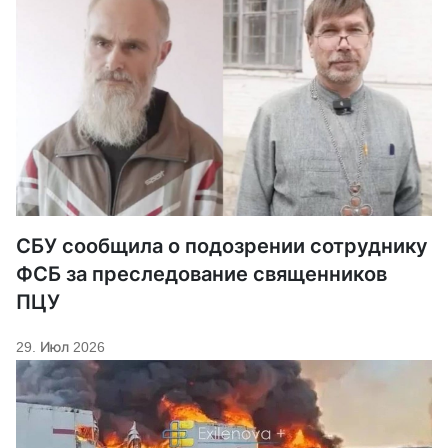
СБУ сообщила о подозрении сотруднику
ФСБ за преследование священников
ПЦУ
29. Июл 2026