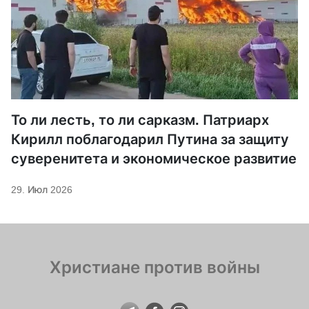
То ли лесть, то ли сарказм. Патриарх
Кирилл поблагодарил Путина за защиту
суверенитета и экономическое развитие
29. Июл 2026
Христиане против войны