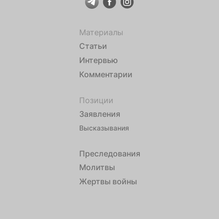
Материалы
Статьи
Интервью
Комментарии
Позиции
Заявления
Высказывания
Преследования
Молитвы
Жертвы войны