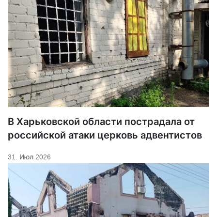
В Харьковской области пострадала от
российской атаки церковь адвентистов
31. Июл 2026