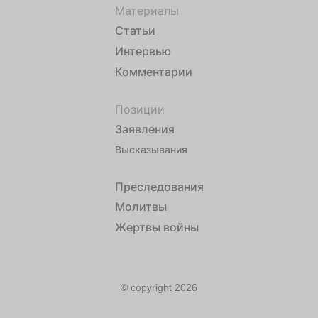
Материалы
Статьи
Интервью
Комментарии
Позиции
Заявления
Высказывания
Преследования
Молитвы
Жертвы войны
© copyright 2026