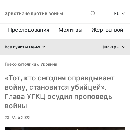
Христиане против войны
RU
Преследования
Молитвы
Жертвы войн
Все пункты меню
Фильтры
Греко-католики
//
Украина
«Тот, кто сегодня оправдывает
войну, становится убийцей».
Глава УГКЦ осудил проповедь
войны
23. Май 2022