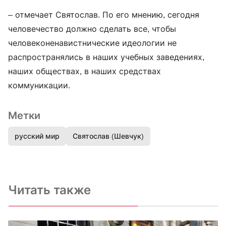
– отмечает Святослав. По его мнению, сегодня
человечество должно сделать все, чтобы
человеконенавистнические идеологии не
распространялись в наших учебных заведениях,
наших обществах, в наших средствах
коммуникации.
Метки
русский мир
Святослав (Шевчук)
Читать также