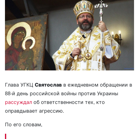
Глава УГКЦ
Святослав
в ежедневном обращении в
88-й день российской войны против Украины
рассуждал
об ответственности тех, кто
оправдывает агрессию.
По его словам,