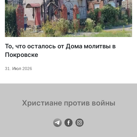
То, что осталось от Дома молитвы в
Покровске
31. Июл 2026
Христиане против войны