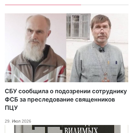
СБУ сообщила о подозрении сотруднику
ФСБ за преследование священников
ПЦУ
29. Июл 2026