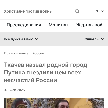
Христиане против войны
RU
Преследования
Молитвы
Жертвы войн
Все пункты меню
Фильтры
Православные
//
Россия
Ткачев назвал родной город
Путина гнездилищем всех
несчастий России
07. Фев 2025