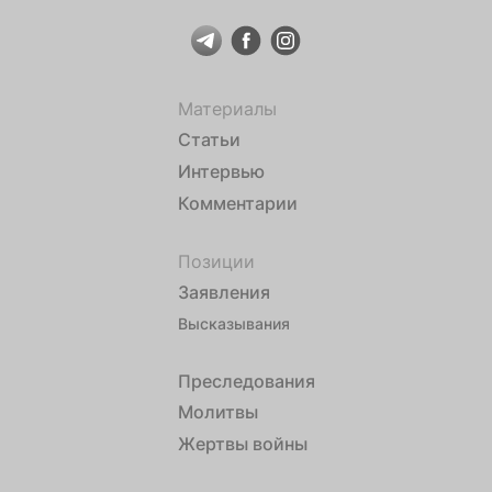
Материалы
Статьи
Интервью
Комментарии
Позиции
Заявления
Высказывания
Преследования
Молитвы
Жертвы войны