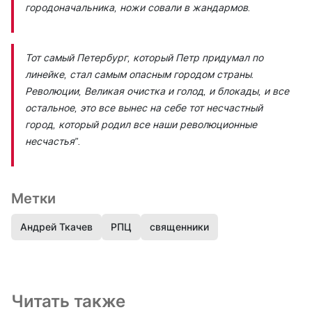
городоначальника, ножи совали в жандармов.
Тот самый Петербург, который Петр придумал по
линейке, стал самым опасным городом страны.
Революции, Великая очистка и голод, и блокады, и все
остальное, это все вынес на себе тот несчастный
город, который родил все наши революционные
несчастья”.
Метки
Андрей Ткачев
РПЦ
священники
Читать также