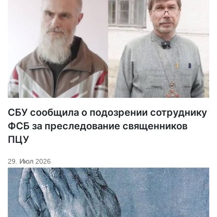
СБУ сообщила о подозрении сотруднику
ФСБ за преследование священников
ПЦУ
29. Июл 2026