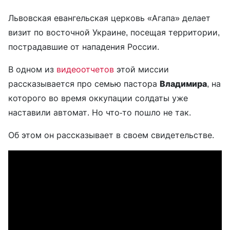
Львовская евангельская церковь «Агапа» делает
визит по восточной Украине, посещая территории,
пострадавшие от нападения России.
В одном из
видеоотчетов
этой миссии
рассказывается про семью пастора
Владимира
, на
которого во время оккупации солдаты уже
наставили автомат. Но что-то пошло не так.
Об этом он рассказывает в своем свидетельстве.