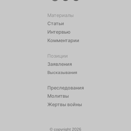
Материалы
Статьи
Интервью
Комментарии
Позиции
Заявления
Высказывания
Преследования
Молитвы
Жертвы войны
© copyright 2026