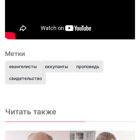
Метки
евангелисты
оккупанты
проповедь
свидетельство
Читать также