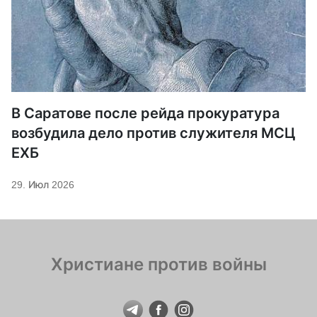
В Саратове после рейда прокуратура
возбудила дело против служителя МСЦ
ЕХБ
29. Июл 2026
Христиане против войны