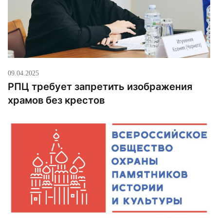
09.04.2025
РПЦ требует запретить изображения
храмов без крестов