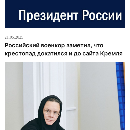
21.05.2025
Российский военкор заметил, что
крестопад докатился и до сайта Кремля