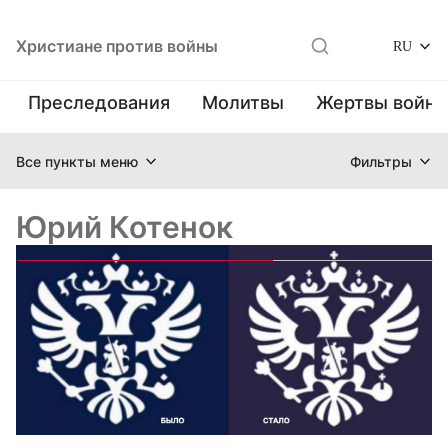
Христиане против войны
RU
Преследования
Молитвы
Жертвы войн
Все пункты меню
Фильтры
Юрий Котенок