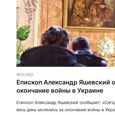
08.03.2022
Епископ Александр Яшевский о
окончание войны в Украине
Епископ Александр Яшевский сообщает: «Сег
весь день молились за окончание войны в Украи