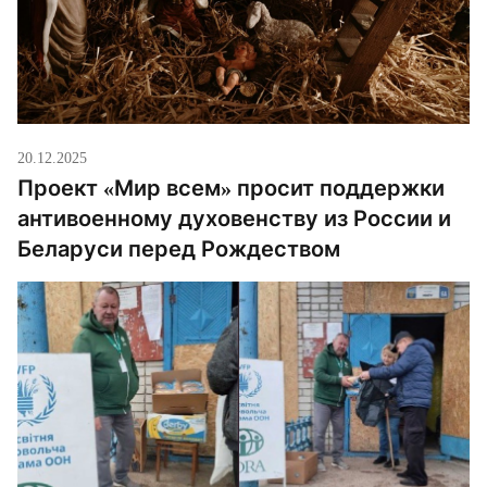
20.12.2025
Проект «Мир всем» просит поддержки
антивоенному духовенству из России и
Беларуси перед Рождеством