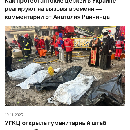
Как протестантские церкви в Украине
реагируют на вызовы времени —
комментарий от Анатолия Райчинца
19.11.2025
УГКЦ открыла гуманитарный штаб