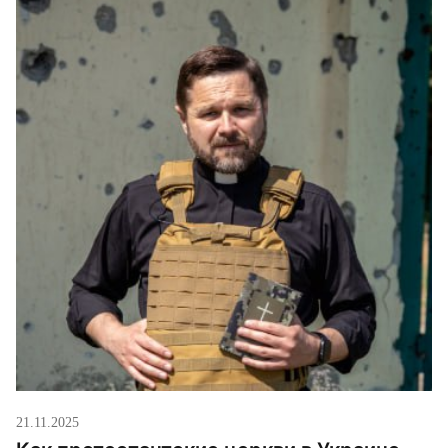
21.11.2025