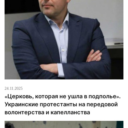
24.11.2025
«Церковь, которая не ушла в подполье».
Украинские протестанты на передовой
волонтерства и капелланства