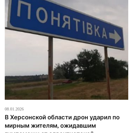
жизнях! А оборудование, которое нас просят, […]
08.01.2026
В Херсонской области дрон ударил по
мирным жителям, ожидавшим