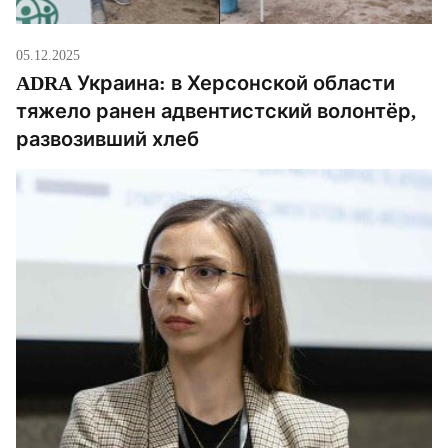
05.12.2025
ADRA Украина: в Херсонской области
тяжело ранен адвентистский волонтёр,
развозивший хлеб