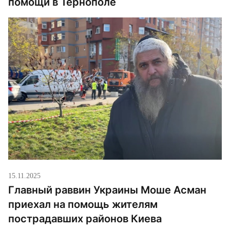
помощи в Тернополе
15.11.2025
Главный раввин Украины Моше Асман
приехал на помощь жителям
пострадавших районов Киева