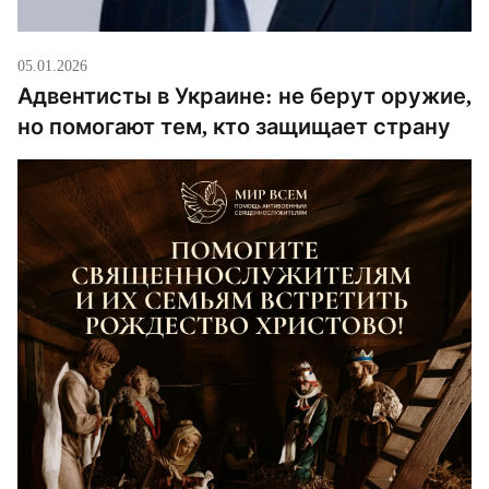
05.01.2026
Адвентисты в Украине: не берут оружие,
но помогают тем, кто защищает страну