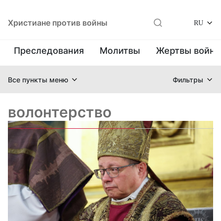
Христиане против войны
RU
Преследования
Молитвы
Жертвы войн
Все пункты меню
Фильтры
волонтерство