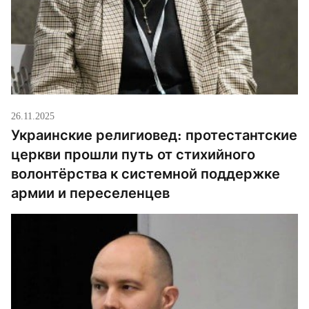
26.11.2025
Украинские религиовед: протестантские
церкви прошли путь от стихийного
волонтёрства к системной поддержке
армии и переселенцев