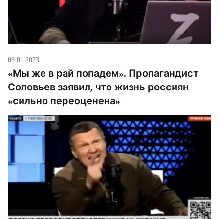
03.01.2023
«Мы же в рай попадем». Пропагандист
Соловьев заявил, что жизнь россиян
«сильно переоценена»