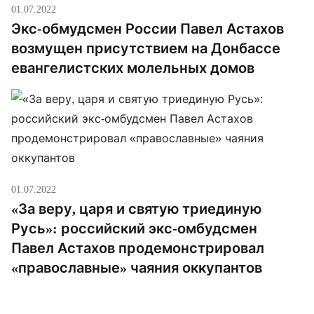
01.07.2022
Экс-обмудсмен России Павел Астахов
возмущен присутствием на Донбассе
евангелистских молельных домов
01.07.2022
«За веру, царя и святую триединую
Русь»: российский экс-омбудсмен
Павел Астахов продемонстрировал
«православные» чаяния оккупантов