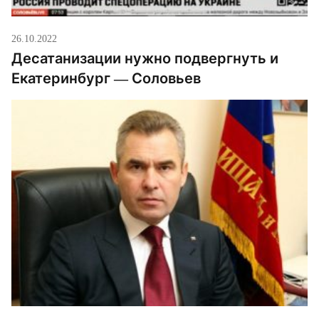
26.10.2022
Десатанизации нужно подвергнуть и
Екатеринбург — Соловьев