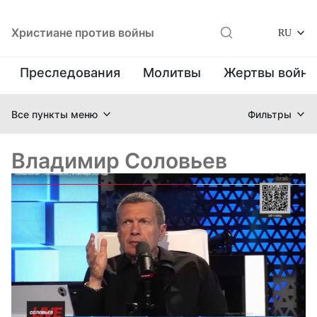
Христиане против войны
RU
Преследования
Молитвы
Жертвы войн
Все пункты меню
Фильтры
Владимир Соловьев