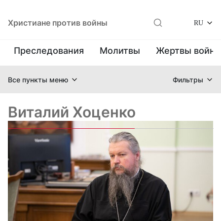
Христиане против войны
RU
Преследования
Молитвы
Жертвы войн
Все пункты меню
Фильтры
Виталий Хоценко