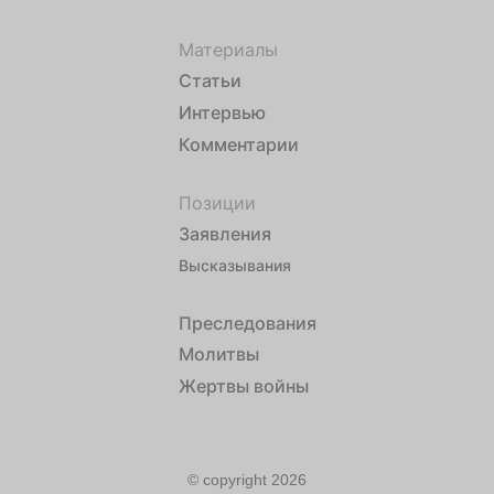
Материалы
Статьи
Интервью
Комментарии
Позиции
Заявления
Высказывания
Преследования
Молитвы
Жертвы войны
© copyright 2026