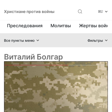
Христиане против войны
RU
Преследования
Молитвы
Жертвы войн
Все пункты меню
Фильтры
Виталий Болгар