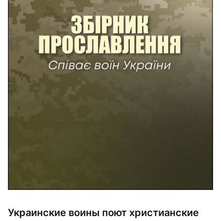
Украинские воины поют христианские