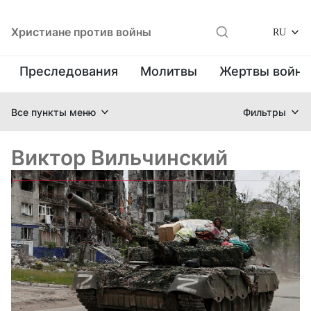
Христиане против войны
RU
Преследования
Молитвы
Жертвы войн
Все пункты меню
Фильтры
Виктор Вильчинский