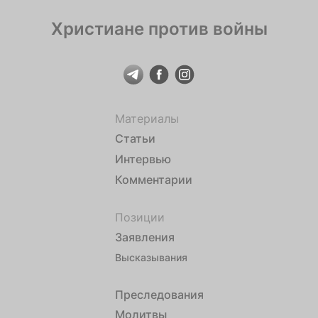
Христиане против войны
Материалы
Статьи
Интервью
Комментарии
Позиции
Заявления
Высказывания
Преследования
Молитвы