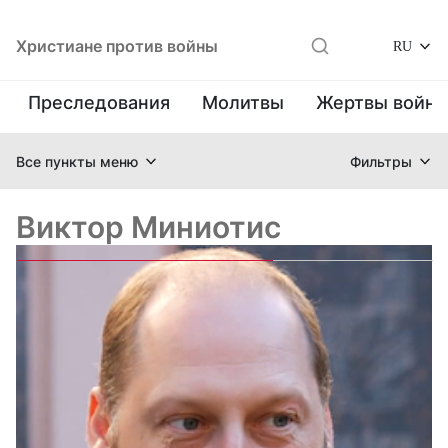
Христиане против войны
RU
Преследования
Молитвы
Жертвы войн
Все пункты меню
Фильтры
Виктор Миниотис