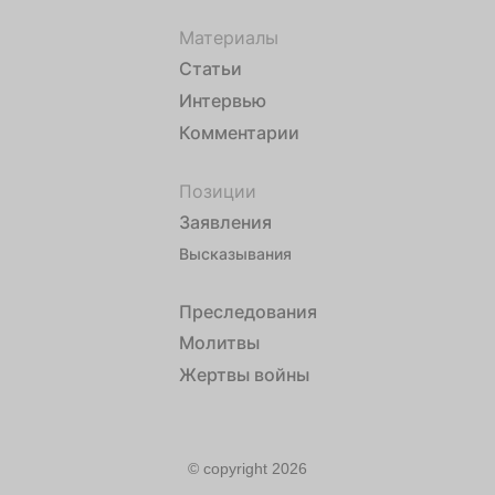
Материалы
Статьи
Интервью
Комментарии
Позиции
Заявления
Высказывания
Преследования
Молитвы
Жертвы войны
© copyright 2026