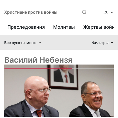
Христиане против войны
RU
Преследования
Молитвы
Жертвы войн
Все пункты меню
Фильтры
Василий Небензя