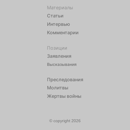
Материалы
Статьи
Интервью
Комментарии
Позиции
Заявления
Высказывания
Преследования
Молитвы
Жертвы войны
© copyright 2026