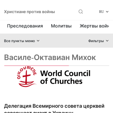
Христиане против войны
RU
Преследования
Молитвы
Жертвы войн
Все пункты меню
Фильтры
Василе-Октавиан Михок
Делегация Всемирного совета церквей