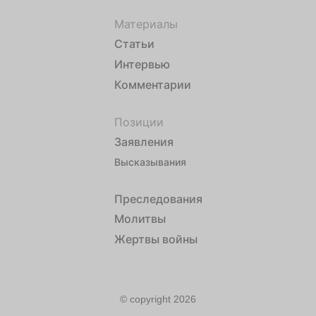
Материалы
Статьи
Интервью
Комментарии
Позиции
Заявления
Высказывания
Преследования
Молитвы
Жертвы войны
© copyright 2026