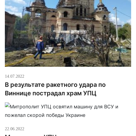
14.07.2022
В результате ракетного удара по
Виннице пострадал храм УПЦ
22.06.2022