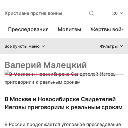
Христиане против войны
RU
Преследования
Молитвы
Жертвы войн
Все пункты меню
Фильтры
Валерий Малецкий
В Москве и Новосибирске Свидетелей
Иеговы приговорили к реальным срокам
В России продолжается уголовное преследование