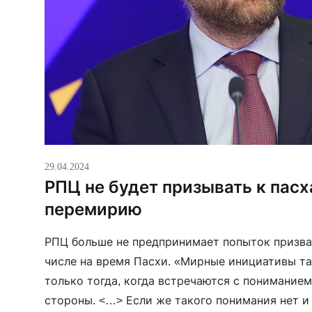
29.04.2024
РПЦ не будет призывать к пас
перемирию
РПЦ больше не предпринимает попыток призва
числе на время Пасхи. «Мирные инициативы т
только тогда, когда встречаются с понимание
стороны. <…> Если же такого понимания нет и