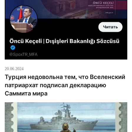
20.06.2024
Турция недовольна тем, что Вселенский
патриархат подписал декларацию
Саммита мира