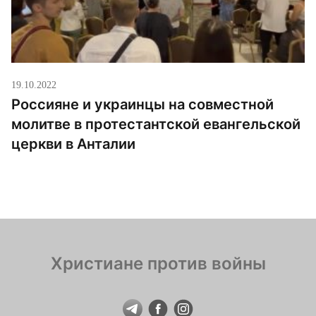
19.10.2022
Россияне и украинцы на совместной
молитве в протестантской евангельской
церкви в Анталии
Христиане против войны