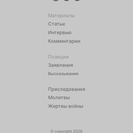
Материалы
Статьи
Интервью
Комментарии
Позиции
Заявления
Высказывания
Преследования
Молитвы
Жертвы войны
© copyright 2026